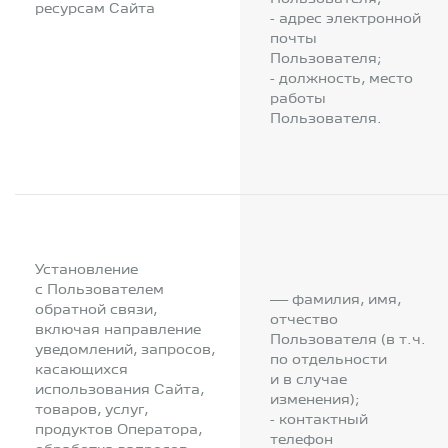
ресурсам Сайта
- адрес электронной
почты
Пользователя;
- должность, место
работы
Пользователя.
Установление
с Пользователем
— фамилия, имя,
обратной связи,
отчество
включая направление
Пользователя (в т.ч.
уведомлений, запросов,
по отдельности
касающихся
и в случае
использования Сайта,
изменения);
товаров, услуг,
- контактный
продуктов Оператора,
телефон