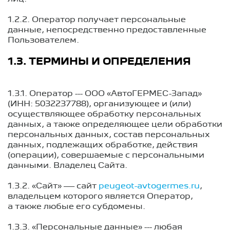
1.2.2. Оператор получает персональные
данные, непосредственно предоставленные
Пользователем.
1.3. ТЕРМИНЫ И ОПРЕДЕЛЕНИЯ
1.3.1. Оператор --- ООО «АвтоГЕРМЕС-Запад»
(ИНН: 5032237788), организующее и (или)
осуществляющее обработку персональных
данных, а также определяющее цели обработки
персональных данных, состав персональных
данных, подлежащих обработке, действия
(операции), совершаемые с персональными
данными. Владелец Сайта.
1.3.2. «Сайт» — сайт
peugeot-avtogermes.ru
,
владельцем которого является Оператор,
а также любые его субдомены.
1.3.3. «Персональные данные» --- любая