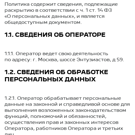
Политика содержит сведения, подлежащие
раскрытию в соответствии с ч. 1 ст. 14 ФЗ
«О персональных данных», и является
общедоступным документом.
1.1. СВЕДЕНИЯ ОБ ОПЕРАТОРЕ
1.1.1. Оператор ведет свою деятельность
по адресу: г. Москва, шоссе Энтузиастов, д 59.
1.2. СВЕДЕНИЯ ОБ ОБРАБОТКЕ
ПЕРСОНАЛЬНЫХ ДАННЫХ
1.2.1. Оператор обрабатывает персональные
данные на законной и справедливой основе для
выполнения возложенных законодательством
функций, полномочий и обязанностей,
осуществления прав и законных интересов
Оператора, работников Оператора и третьих
лиц.