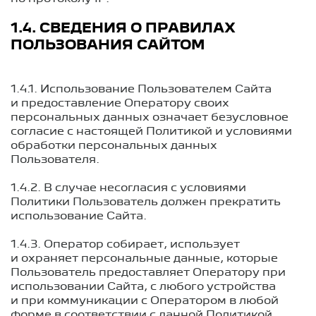
1.4. СВЕДЕНИЯ О ПРАВИЛАХ
ПОЛЬЗОВАНИЯ САЙТОМ
1.4.1. Использование Пользователем Сайта
и предоставление Оператору своих
персональных данных означает безусловное
согласие с настоящей Политикой и условиями
обработки персональных данных
Пользователя.
1.4.2. В случае несогласия с условиями
Политики Пользователь должен прекратить
использование Сайта.
1.4.3. Оператор собирает, использует
и охраняет персональные данные, которые
Пользователь предоставляет Оператору при
использовании Сайта, с любого устройства
и при коммуникации с Оператором в любой
форме в соответствии с данной Политикой.