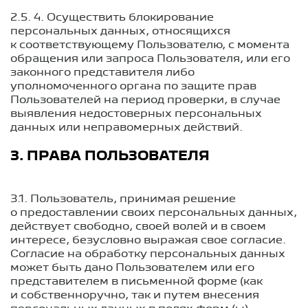
2.5. 4. Осуществить блокирование
персональных данных, относящихся
к соответствующему Пользователю, с момента
обращения или запроса Пользователя, или его
законного представителя либо
уполномоченного органа по защите прав
Пользователей на период проверки, в случае
выявления недостоверных персональных
данных или неправомерных действий.
3. ПРАВА ПОЛЬЗОВАТЕЛЯ
3.1. Пользователь, принимая решение
о предоставлении своих персональных данных,
действует свободно, своей волей и в своем
интересе, безусловно выражая свое согласие.
Согласие на обработку персональных данных
может быть дано Пользователем или его
представителем в письменной форме (как
и собственноручно, так и путем внесения