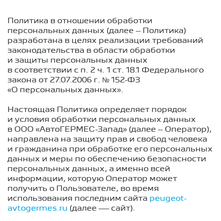
Политика в отношении обработки
персональных данных (далее -- Политика)
разработана в целях реализации требований
законодательства в области обработки
и защиты персональных данных
в соответствии с п. 2 ч. 1 ст. 18.1 Федерального
закона
от 27.07.2006 г.
№ 152-ФЗ
«О персональных данных».
Настоящая Политика определяет порядок
и условия обработки персональных данных
в ООО «АвтоГЕРМЕС-Запад» (далее -- Оператор),
направлена на защиту прав и свобод человека
и гражданина при обработке его персональных
данных и меры по обеспечению безопасности
персональных данных, а именно всей
информации, которую Оператор может
получить о Пользователе, во время
использования последним сайта
peugeot-
avtogermes.ru
(далее — сайт).