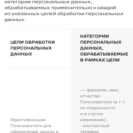
категории персональных данных,
обрабатываемых применительно к каждой
из указанных целей обработки персональных
данных:
КАТЕГОРИИ
ЦЕЛИ ОБРАБОТКИ
ПЕРСОНАЛЬНЫХ
ПЕРСОНАЛЬНЫХ
ДАННЫХ,
ДАННЫХ
ОБРАБАТЫВАЕМЫЕ
В РАМКАХ ЦЕЛИ
— фамилия, имя,
отчество
Пользователя (в т.ч.
по отдельности
и в случае
Идентификация
изменения);
Пользователя для
- контактный
оформления заказа и
телефон