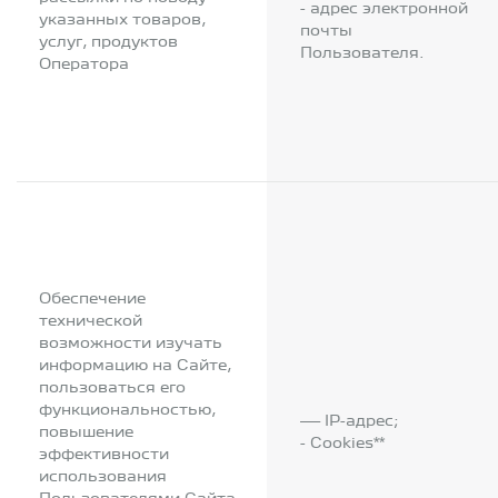
- адрес электронной
указанных товаров,
почты
услуг, продуктов
Пользователя.
Оператора
Обеспечение
технической
возможности изучать
информацию на Сайте,
пользоваться его
функциональностью,
— IP-адрес;
повышение
- Cookies**
эффективности
использования