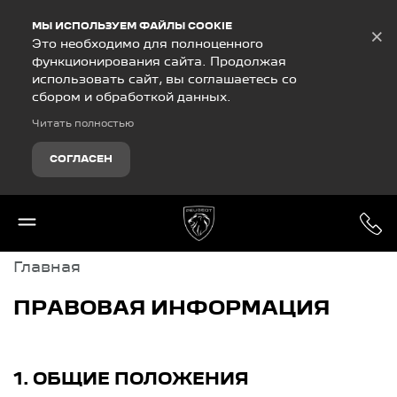
Debug Mode
МЫ ИСПОЛЬЗУЕМ ФАЙЛЫ COOKIE
×
Это необходимо для полноценного
функционирования сайта. Продолжая
использовать сайт, вы соглашаетесь со
сбором и обработкой данных.
Читать полностью
СОГЛАСЕН
Главная
ПРАВОВАЯ ИНФОРМАЦИЯ
1. ОБЩИЕ ПОЛОЖЕНИЯ