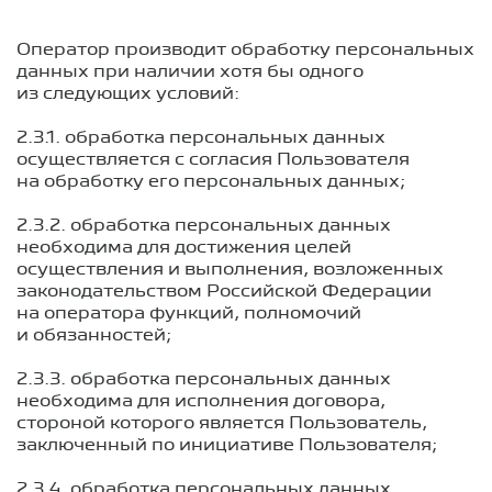
Оператор производит обработку персональных
данных при наличии хотя бы одного
из следующих условий:
2.3.1. обработка персональных данных
осуществляется с согласия Пользователя
на обработку его персональных данных;
2.3.2. обработка персональных данных
необходима для достижения целей
осуществления и выполнения, возложенных
законодательством Российской Федерации
на оператора функций, полномочий
и обязанностей;
2.3.3. обработка персональных данных
необходима для исполнения договора,
стороной которого является Пользователь,
заключенный по инициативе Пользователя;
2.3.4. обработка персональных данных