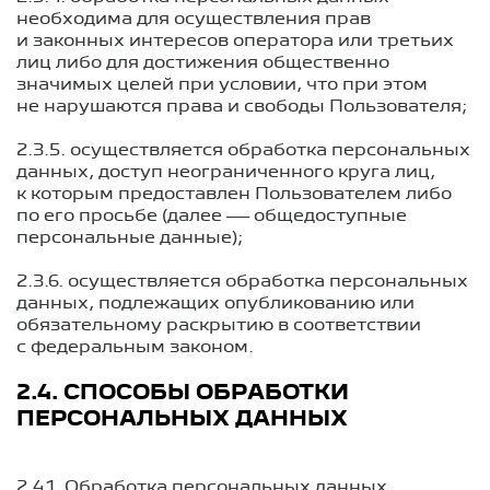
необходима для осуществления прав
и законных интересов оператора или третьих
лиц либо для достижения общественно
значимых целей при условии, что при этом
не нарушаются права и свободы Пользователя;
2.3.5. осуществляется обработка персональных
данных, доступ неограниченного круга лиц,
к которым предоставлен Пользователем либо
по его просьбе (далее — общедоступные
персональные данные);
2.3.6. осуществляется обработка персональных
данных, подлежащих опубликованию или
обязательному раскрытию в соответствии
с федеральным законом.
2.4. СПОСОБЫ ОБРАБОТКИ
ПЕРСОНАЛЬНЫХ ДАННЫХ
2.4.1. Обработка персональных данных