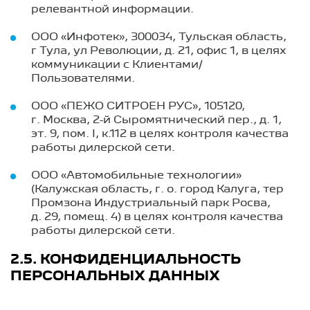
релевантной информации.
ООО «Инфотек», 300034, Тульская область,
г Тула, ул Революции, д. 21, офис 1, в целях
коммуникации с Клиентами/
Пользователями.
ООО «ПЕЖО СИТРОЕН РУС», 105120,
г. Москва, 2-й Сыромятнический пер., д. 1,
эт. 9, пом. I, к.112 в целях контроля качества
работы дилерской сети.
ООО «Автомобильные технологии»
(Калужская область, г. о. город Калуга, тер
Промзона Индустриальный парк Росва,
д. 29, помещ. 4) в целях контроля качества
работы дилерской сети.
2.5. КОНФИДЕНЦИАЛЬНОСТЬ
ПЕРСОНАЛЬНЫХ ДАННЫХ