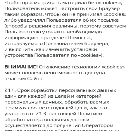
Чтобы просматривать материал без «cookies»,
Пользователь может настроить свой браузер
таким образом, чтобы он не принимал «cookies»
либо уведомлял Пользователя об их посылке
(способы решения различны, поэтому советуем
Пользователю уточнить необходимую
информацию в разделе «Помощь»,
используемого Пользователем браузера,
и выяснить, как изменить установки
устройства Пользователя по «cookies»).
ВНИМАНИЕ!
Отключение технологии «cookies»
может повлечь невозможность доступа
к частям Сайта.
2.1.4. Срок обработки персональных данных
един для каждой из целей и категорий
персональных данных, обрабатываемых
в рамках соответствующей цели, как это
указано в п.
2.1.3.
настоящей Политики:
обработка персональных данных
осуществляется до получения Оператором