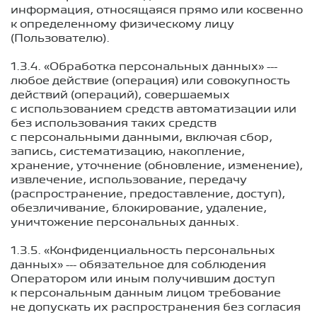
информация, относящаяся прямо или косвенно
к определенному физическому лицу
(Пользователю).
1.3.4. «Обработка персональных данных» ---
любое действие (операция) или совокупность
действий (операций), совершаемых
с использованием средств автоматизации или
без использования таких средств
с персональными данными, включая сбор,
запись, систематизацию, накопление,
хранение, уточнение (обновление, изменение),
извлечение, использование, передачу
(распространение, предоставление, доступ),
обезличивание, блокирование, удаление,
уничтожение персональных данных.
1.3.5. «Конфиденциальность персональных
данных» --- обязательное для соблюдения
Оператором или иным получившим доступ
к персональным данным лицом требование
не допускать их распространения без согласия