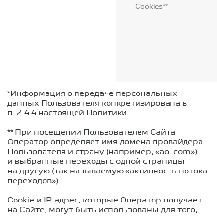
- Cookies**
*Информация о передаче персональных
данных Пользователя конкретизирована в
п. 2.4.4 настоящей Политики.
** При посещении Пользователем Сайта
Оператор определяет имя домена провайдера
Пользователя и страну (например, «aol.com»)
и выбранные переходы с одной страницы
на другую (так называемую «активность потока
переходов»).
Cookie и IP-адрес, которые Оператор получает
на Сайте, могут быть использованы для того,