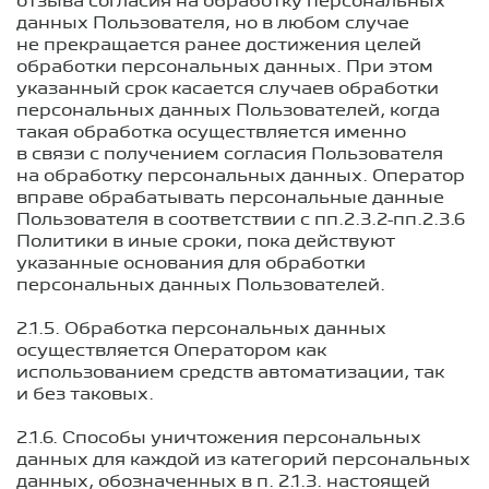
отзыва согласия на обработку персональных
данных Пользователя, но в любом случае
не прекращается ранее достижения целей
обработки персональных данных. При этом
указанный срок касается случаев обработки
персональных данных Пользователей, когда
такая обработка осуществляется именно
в связи с получением согласия Пользователя
на обработку персональных данных. Оператор
вправе обрабатывать персональные данные
Пользователя в соответствии с пп.2.3.2-пп.2.3.6
Политики в иные сроки, пока действуют
указанные основания для обработки
персональных данных Пользователей.
2.1.5. Обработка персональных данных
осуществляется Оператором как
использованием средств автоматизации, так
и без таковых.
2.1.6. Способы уничтожения персональных
данных для каждой из категорий персональных
данных, обозначенных в п.
2.1.3.
настоящей