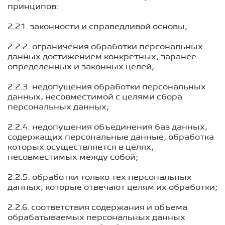
принципов:
2.2.1. законности и справедливой основы;
2.2.2. ограничения обработки персональных
данных достижением конкретных, заранее
определенных и законных целей;
2.2.3. недопущения обработки персональных
данных, несовместимой с целями сбора
персональных данных;
2.2.4. недопущения объединения баз данных,
содержащих персональные данные, обработка
которых осуществляется в целях,
несовместимых между собой;
2.2.5. обработки только тех персональных
данных, которые отвечают целям их обработки;
2.2.6. соответствия содержания и объема
обрабатываемых персональных данных