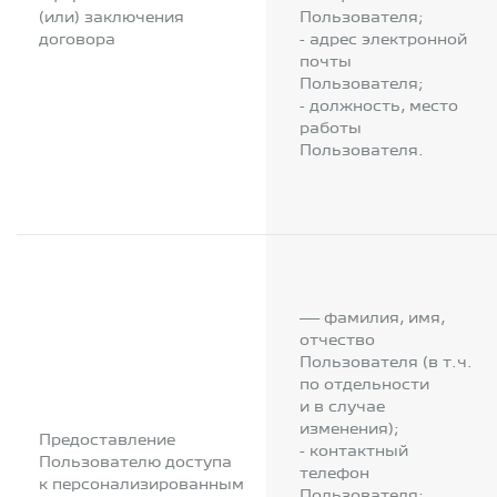
(или) заключения
Пользователя;
договора
- адрес электронной
почты
Пользователя;
- должность, место
работы
Пользователя.
— фамилия, имя,
отчество
Пользователя (в т.ч.
по отдельности
и в случае
изменения);
Предоставление
- контактный
Пользователю доступа
телефон
к персонализированным
Пользователя;