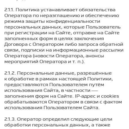
2.1.1. Политика устанавливает обязательства
Оператора по неразглашению и обеспечению
режима защиты конфиденциальности
персональных данных, которые Пользователь
при регистрации на Сайте, отправке на Сайте
заполненных форм в целях заключения
Договора с Оператором либо запроса обратной
связи, подписки на информационные рассылки
Оператора (новости Оператора, анонсы
мероприятий Оператора
и т. п.
).
2.1.2. Персональные данные, разрешённые
к обработке в рамках настоящей Политики,
предоставляются Пользователем путём
использования Сайта, в частности —
заполнения форм на Сайте. IP-адрес и cookies
обрабатываются Оператором в связи с фактом
использования Пользователем Сайта.
2.1.3. Оператор определил следующие цели
обработки персональных данных, а также