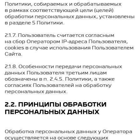
Политики, собираемых и обрабатываемых
в рамках соответствующей цели (целей)
обработки персональных данных, установлены
в разделе 5 Политики.
2.1.7. Пользователь считается согласным
на сбор Оператором IP-адреса Пользователя,
cookies в случае использования Пользователем
Сайта.
2.1.8. Особенности передачи персональных
данных Пользователя третьим лицам
обозначены в п.
2.4.5.
Политики, а также
согласиях Пользователей на обработку
персональных данных.
2.2. ПРИНЦИПЫ ОБРАБОТКИ
ПЕРСОНАЛЬНЫХ ДАННЫХ
Обработка персональных данных у Оператора
осуществляется на основе следующих