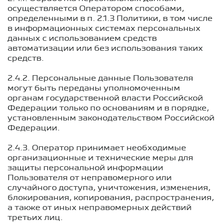
осуществляется Оператором способами,
определенными в п. 2.1.3 Политики, в том числе
в информационных системах персональных
данных с использованием средств
автоматизации или без использования таких
средств.
2.4.2. Персональные данные Пользователя
могут быть переданы уполномоченным
органам государственной власти Российской
Федерации только по основаниям и в порядке,
установленным законодательством Российской
Федерации.
2.4.3. Оператор принимает необходимые
организационные и технические меры для
защиты персональной информации
Пользователя от неправомерного или
случайного доступа, уничтожения, изменения,
блокирования, копирования, распространения,
а также от иных неправомерных действий
третьих лиц.