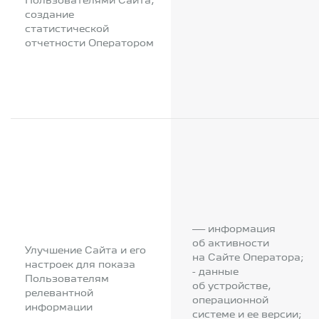
Пользователями Сайта,
создание
статистической
отчетности Оператором
— информация
об активности
Улучшение Сайта и его
на Сайте Оператора;
настроек для показа
- данные
Пользователям
об устройстве,
релевантной
операционной
информации
системе и ее версии;