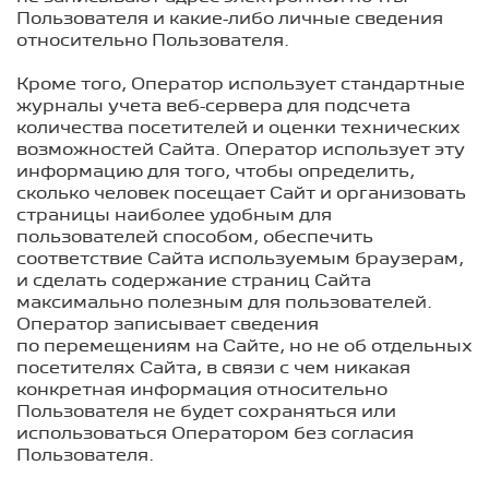
Пользователя и какие-либо личные сведения
относительно Пользователя.
Кроме того, Оператор использует стандартные
журналы учета веб-сервера для подсчета
количества посетителей и оценки технических
возможностей Сайта. Оператор использует эту
информацию для того, чтобы определить,
сколько человек посещает Сайт и организовать
страницы наиболее удобным для
пользователей способом, обеспечить
соответствие Сайта используемым браузерам,
и сделать содержание страниц Сайта
максимально полезным для пользователей.
Оператор записывает сведения
по перемещениям на Сайте, но не об отдельных
посетителях Сайта, в связи с чем никакая
конкретная информация относительно
Пользователя не будет сохраняться или
использоваться Оператором без согласия
Пользователя.