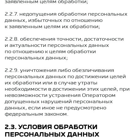
заявленным целям обработки;
2.2.7. недопущения обработки персональных
данных, избыточных по отношению
к заявленным целям их обработки;
2.2.8. обеспечения точности, достаточности
и актуальности персональных данных
по отношению к целям обработки
персональных данных;
2.2.9. уничтожения либо обезличивания
персональных данных по достижении целей
их обработки или в случае утраты
необходимости в достижении этих целей, при
невозможности устранения Оператором
допущенных нарушений персональных
данных, если иное не предусмотрено
федеральным законом.
2.3. УСЛОВИЯ ОБРАБОТКИ
ПЕРСОНАЛЬНЫХ ДАННЫХ