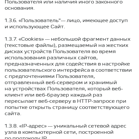
Пользователя или наличия иного законного
основания.
1.3.6. «Пользователь"--- лицо, имеющее доступ
и использующее Сайт.
1.3.7. «Cookies» --- небольшой фрагмент данных
(текстовые файлы), размещаемый на жестких
дисках устройств Пользователя во время
использования различных сайтов,
предназначенных для содействия в настройке
пользовательского интерфейса в соответствии
с предпочтениями Пользователя,
отправленный веб-сервером и хранимый
на устройствах Пользователя, который веб-
клиент или веб-браузер каждый раз
пересылает веб-серверу в HTTP-запросе при
попытке открыть страницу соответствующего
сайта.
1.3.8. «IP-адрес» --- уникальный сетевой адрес
узла в компьютерной сети, построенной
по протоколу IP.