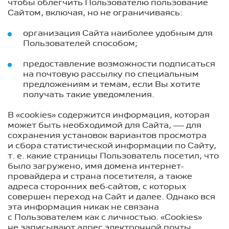
чтобы облегчить Пользователю пользование
Сайтом, включая, но не ограничиваясь:
организация Сайта наиболее удобным для
Пользователей способом;
предоставление возможности подписаться
на почтовую рассылку по специальным
предложениям и темам, если Вы хотите
получать такие уведомления.
В «cookies» содержится информация, которая
может быть необходимой для Сайта, — для
сохранения установок вариантов просмотра
и сбора статистической информации по Сайту,
т. е.
какие страницы Пользователь посетил, что
было загружено, имя домена интернет-
провайдера и страна посетителя, а также
адреса сторонних веб-сайтов, с которых
совершен переход на Сайт и далее. Однако вся
эта информация никак не связана
с Пользователем как с личностью. «Cookies»
не записывают адрес электронной почты