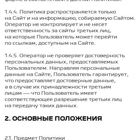
1.4.4. Политика распространяется только
на Сайт и на информацию, собираемую Сайтом.
Оператор не контролирует и не несет
ответственность за сайты третьих лиц,
на которые Пользователь может перейти
по ссылкам, доступным на Сайте.
1.4.5. Оператор не проверяет достоверность
персональных данных, предоставляемых
Пользователем. Направляя персональные
данные на Сайте, Пользователь гарантирует,
что предоставляет достоверные данные,
а в случае их принадлежности третьим
лицам — что Пользователь имеет
соответствующее разрешение третьих лиц
на передачу таких данных.
2. ОСНОВНЫЕ ПОЛОЖЕНИЯ
2.1. Предмет Политики