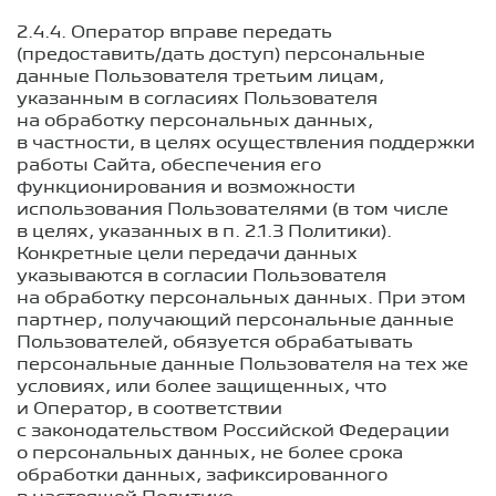
2.4.4. Оператор вправе передать
(предоставить/дать доступ) персональные
данные Пользователя третьим лицам,
указанным в согласиях Пользователя
на обработку персональных данных,
в частности, в целях осуществления поддержки
работы Сайта, обеспечения его
функционирования и возможности
использования Пользователями (в том числе
в целях, указанных в п. 2.1.3 Политики).
Конкретные цели передачи данных
указываются в согласии Пользователя
на обработку персональных данных. При этом
партнер, получающий персональные данные
Пользователей, обязуется обрабатывать
персональные данные Пользователя на тех же
условиях, или более защищенных, что
и Оператор, в соответствии
с законодательством Российской Федерации
о персональных данных, не более срока
обработки данных, зафиксированного