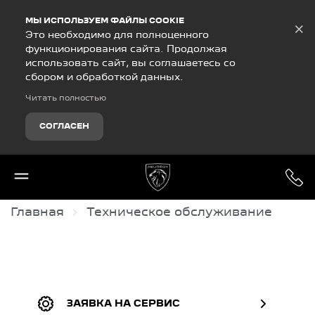
Debug Mode
МЫ ИСПОЛЬЗУЕМ ФАЙЛЫ COOKIE
×
Это необходимо для полноценного
функционирования сайта. Продолжая
использовать сайт, вы соглашаетесь со
сбором и обработкой данных.
Читать полностью
СОГЛАСЕН
Главная
Техническое обслуживание
ЗАЯВКА НА СЕРВИС