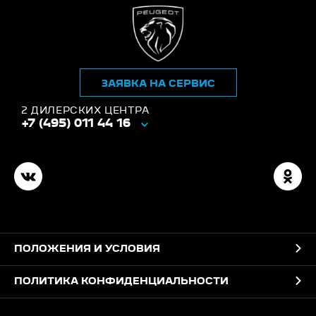
ЗАЯВКА НА СЕРВИС
2 ДИЛЕРСКИХ ЦЕНТРА
+7 (495) 011 44 16
ПОЛОЖЕНИЯ И УСЛОВИЯ
ПОЛИТИКА КОНФИДЕНЦИАЛЬНОСТИ