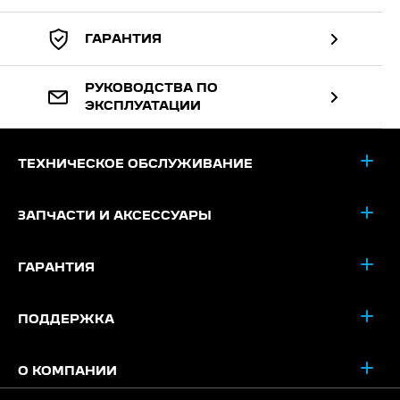
ГАРАНТИЯ
РУКОВОДСТВА ПО
ЭКСПЛУАТАЦИИ
ТЕХНИЧЕСКОЕ ОБСЛУЖИВАНИЕ
ЗАПЧАСТИ И АКСЕССУАРЫ
ГАРАНТИЯ
ПОДДЕРЖКА
О КОМПАНИИ